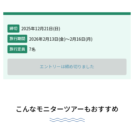
2025年12月21日(日)
締切
2026年2月13日(金)〜2月16日(月)
旅行期間
7名
旅行定員
エントリーは締め切りました
こんなモニターツアーもおすすめ