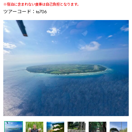
※宿泊に含まれない食事は自己負担となります。
ツアーコード：ta706