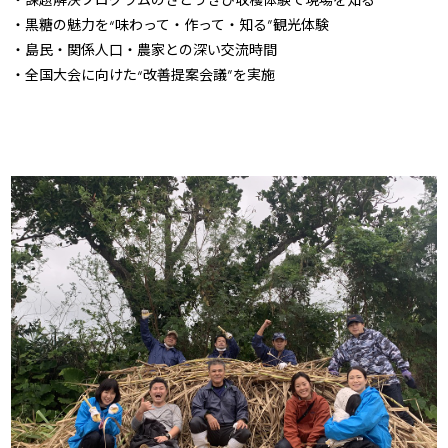
・黒糖の魅力を“味わって・作って・知る”観光体験
・島民・関係人口・農家との深い交流時間
・全国大会に向けた“改善提案会議”を実施