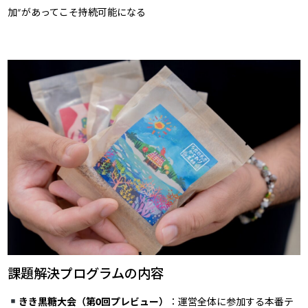
加”があってこそ持続可能になる
課題解決プログラムの内容
きき黒糖大会（第0回プレビュー）
：運営全体に参加する本番テ