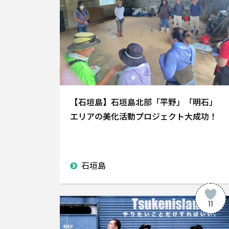
【石垣島】石垣島北部「平野」「明石」
エリアの美化活動プロジェクト大成功！
石垣島
11