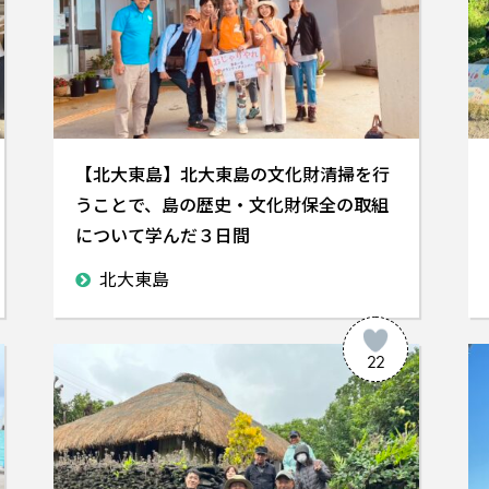
【北大東島】北大東島の文化財清掃を行
うことで、島の歴史・文化財保全の取組
について学んだ３日間
北大東島
22