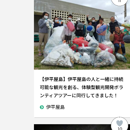
11
【伊平屋島】伊平屋島の人と一緒に持続
可能な観光を創る、体験型観光開発ボラ
ンティアツアーに同行してきました！
伊平屋島
10