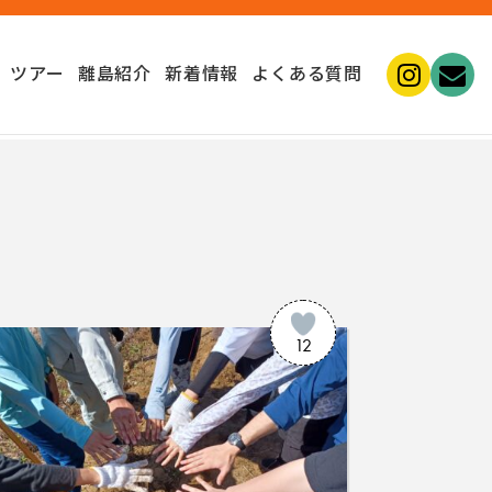
ツアー
離島紹介
新着情報
よくある質問
12