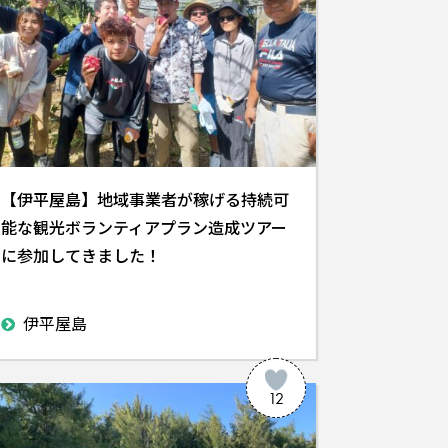
【伊平屋島】地域事業者が稼げる持続可
能な観光ボランティアプラン造成ツアー
に参加してきました！
伊平屋島
12