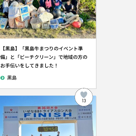
【黒島】「黒島牛まつりのイベント準
備」と「ビーチクリーン」で地域の方の
お手伝いをしてきました！
黒島
13