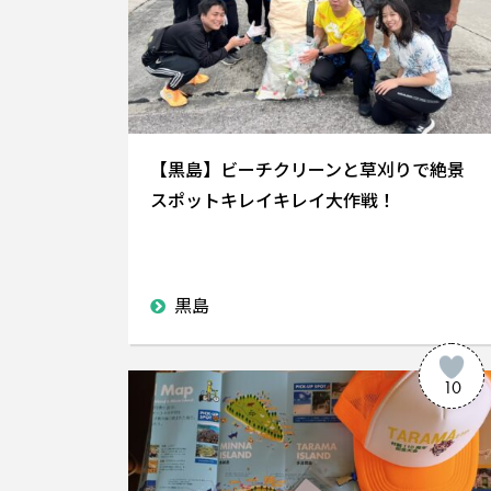
【黒島】ビーチクリーンと草刈りで絶景
スポットキレイキレイ大作戦！
黒島
10