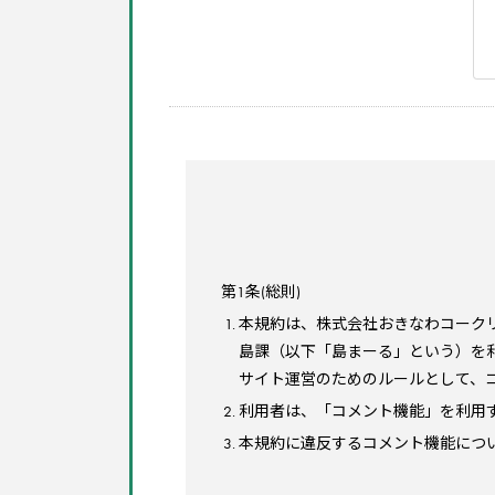
第1条(総則)
本規約は、株式会社おきなわコーク
島課（以下「島まーる」という）を
サイト運営のためのルールとして、
利用者は、「コメント機能」を利用
本規約に違反するコメント機能につ