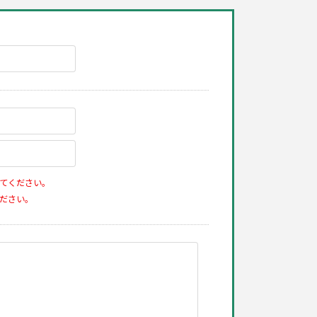
てください。
ださい。