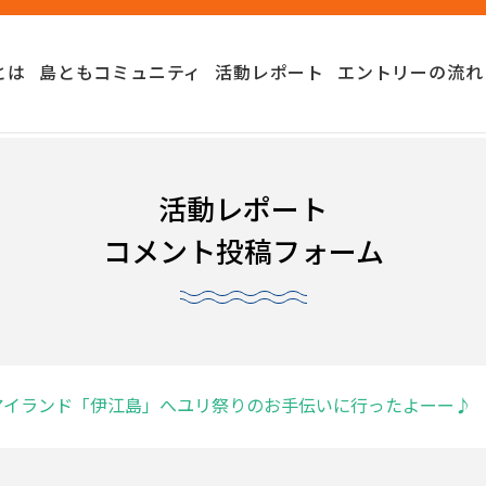
とは
島ともコミュニティ
活動レポート
エントリーの流れ
活動レポート
コメント投稿フォーム
アイランド「伊江島」へユリ祭りのお手伝いに行ったよーー♪