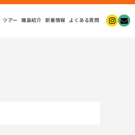
ツアー
離島紹介
新着情報
よくある質問