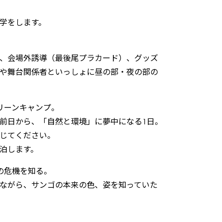
学をします。
、会場外誘導（最後尾プラカード）、グッズ
や舞台関係者といっしょに昼の部・夜の部の
リーンキャンプ。
前日から、「自然と環境」に夢中になる1日。
じてください。
泊します。
の危機を知る。
ながら、サンゴの本来の色、姿を知っていた