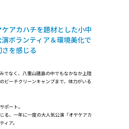
ヤケアカハチを題材とした小中
公演ボランティア＆環境美化で
切さを感じる
みでなく、八重山諸島の中でもなかなか上陸
のビーチクリーンキャンプまで、体力がいる
サポート。
じる、一年に一度の大人気公演「オヤケアカ
ティア。