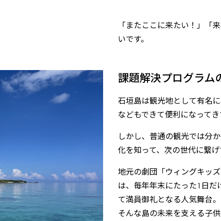
「またここに来たい！」「来
いです。
課題解決プログラム
石垣島は観光地として有名に
などもできて便利になってき
しかし、普通の観光では分か
化を知って、次の世代に繋げ
地元の劇団「ウィングキッズ
は、毎年年末にたった1日だ
て満員御礼となる人気舞台。
そんな島の未来を支える子供