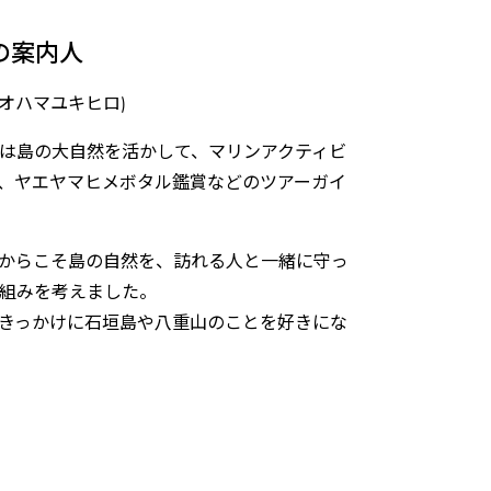
の案内人
(オオハマユキヒロ)
は島の大自然を活かして、マリンアクティビ
、ヤエヤマヒメボタル鑑賞などのツアーガイ
からこそ島の自然を、訪れる人と一緒に守っ
組みを考えました。
きっかけに石垣島や八重山のことを好きにな