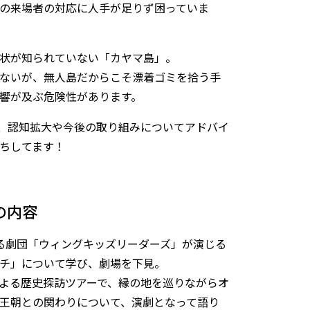
の来場者の対応に人手が足りず困っていま
状が知られていない「カヤマ島」。
ないが、無人島だからこそ漂着ゴミを拾う手
響が及ぶ危険性があります。
、認知拡大や今後の取り組みについてアドバイ
ちしてます！
の内容
る劇団「ウィングキッズリーダーズ」が演じる
チ」について学び、劇場を下見。
よる歴史探訪ツアーで、縁の地を巡りながらオ
王朝との関わりについて、演劇となって語り