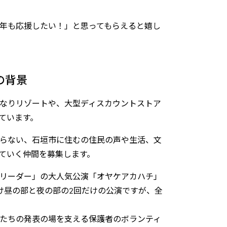
年も応援したい！」と思ってもらえると嬉し
の背景
なりリゾートや、大型ディスカウントストア
ています。
らない、石垣市に住むの住民の声や生活、文
ていく仲間を募集します。
リーダー」の大人気公演「オヤケアカハチ」
け昼の部と夜の部の2回だけの公演ですが、全
たちの発表の場を支える保護者のボランティ