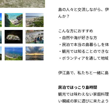
島の人々と交流しながら、伊
んか？
こんな方におすすめ
・自然や海が好きな方
・民泊で本当の島暮らしを体
・観光では知ることのできな
・ボランティアを通して地域
伊江島で、私たちと一緒に島
民泊でほっこり島時間
観光では味わえない家庭料理
い親戚の家に遊びに来たよう