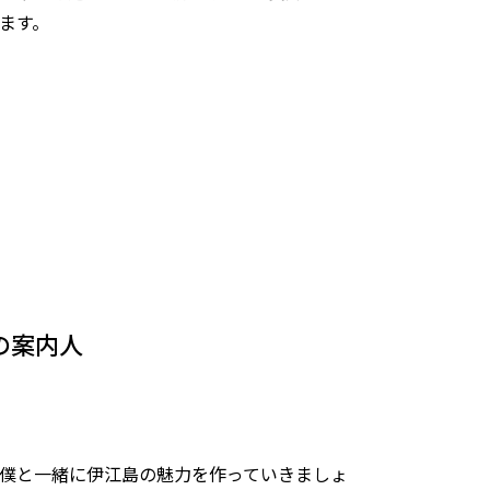
ます。
の案内人
僕と一緒に伊江島の魅力を作っていきましょ