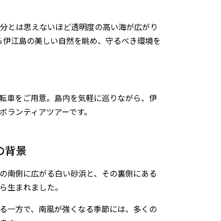
0分とは思えないほど透明度の高い海が広がり
から伊江島の美しい自然を眺め、守るべき環境を
転車をご用意。島内を気軽に巡りながら、伊
ボランティアツアーです。
の背景
の南側に広がる白い砂浜と、その裏側にある
ら生まれました。
る一方で、南風が強くなる季節には、多くの