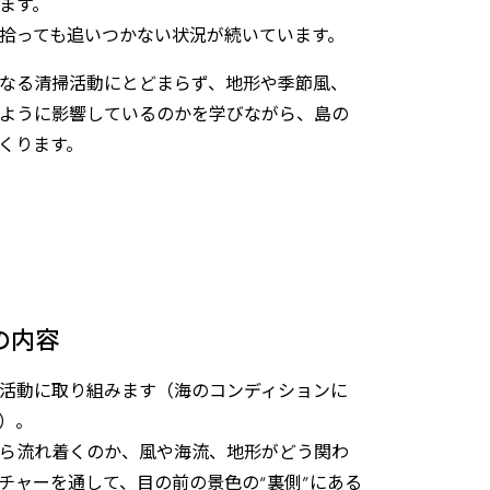
ます。
拾っても追いつかない状況が続いています。
なる清掃活動にとどまらず、地形や季節風、
ように影響しているのかを学びながら、島の
くります。
の内容
活動に取り組みます（海のコンディションに
ます）。
ら流れ着くのか、風や海流、地形がどう関わ
チャーを通して、目の前の景色の“裏側”にある