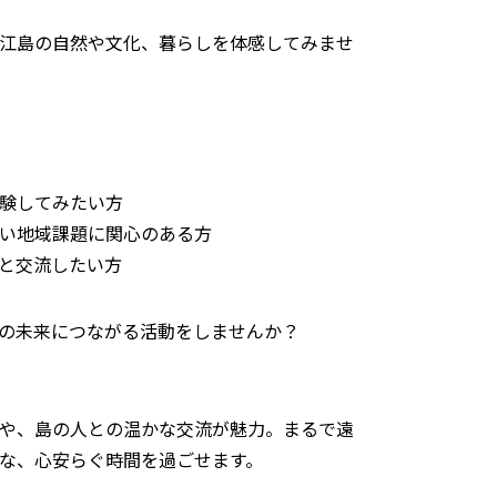
江島の自然や文化、暮らしを体感してみませ
験してみたい方
い地域課題に関心のある方
と交流したい方
の未来につながる活動をしませんか？
や、島の人との温かな交流が魅力。まるで遠
な、心安らぐ時間を過ごせます。