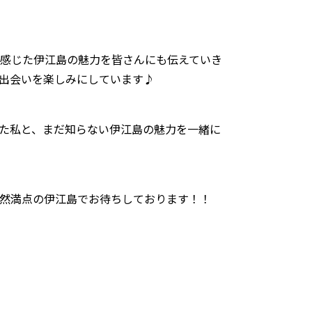
が感じた伊江島の魅力を皆さんにも伝えていき
出会いを楽しみにしています♪
た私と、まだ知らない伊江島の魅力を一緒に
然満点の伊江島でお待ちしております！！