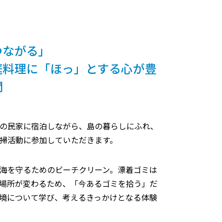
つながる」
庭料理に「ほっ」とする心が豊
間
の民家に宿泊しながら、島の暮らしにふれ、
掃活動に参加していただきます。
海を守るためのビーチクリーン。漂着ゴミは
場所が変わるため、「今あるゴミを拾う」だ
境について学び、考えるきっかけとなる体験