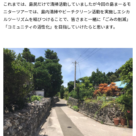
これまでは、島民だけで清掃活動していましたが今回の島まーるモ
ニターツアーでは、島内清掃やビーチクリーン活動を実施しエシカ
ルツーリズムを結びつけることで、皆さまと一緒に「ごみの削減」
「コミュニティの活性化」を目指していけたらと思います。