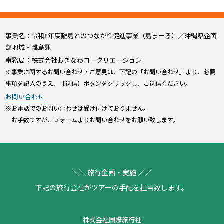
事業名：令和8年度離島とのつながり促進事業（島まーる）／沖縄県企画
部地域・離島課
事務局：株式会社おきなわコークリエーション
※事業に関するお問い合わせ・ご意見は、下記の「お問い合わせ」より、必要
事項を記入のうえ、【送信】ボタンをクリックし、ご送信ください。
お問い合わせ
※お電話でのお問い合わせは受け付けておりません。
お手数ですが、フォームよりお問い合わせをお願い致します。
＼＼ 旅行企画・実施 ／／
下記の旅行会社がツアーの手配を担当致します。
株式会社国際旅行社