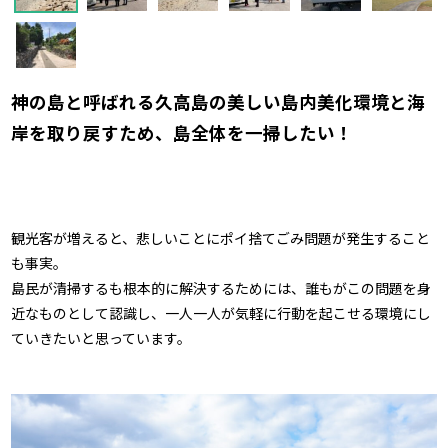
神の島と呼ばれる久高島の美しい島内美化環境と海
岸を取り戻すため、島全体を一掃したい！
観光客が増えると、悲しいことにポイ捨てごみ問題が発生すること
も事実。
島民が清掃するも根本的に解決するためには、誰もがこの問題を身
近なものとして認識し、一人一人が気軽に行動を起こせる環境にし
ていきたいと思っています。