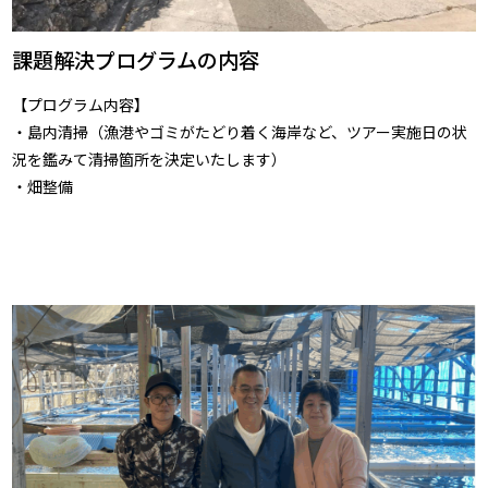
課題解決プログラムの内容
【プログラム内容】
・島内清掃（漁港やゴミがたどり着く海岸など、ツアー実施日の状
況を鑑みて清掃箇所を決定いたします）
・畑整備