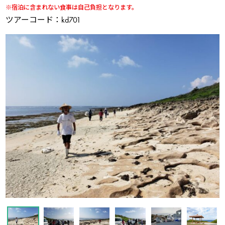
※宿泊に含まれない食事は自己負担となります。
ツアーコード：kd701