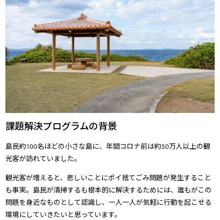
課題解決プログラムの背景
島民約100名ほどの小さな島に、年間コロナ前は約50万人以上の観
光客が訪れていました。
観光客が増えると、悲しいことにポイ捨てごみ問題が発生すること
も事実。島民が清掃するも根本的に解決するためには、誰もがこの
問題を身近なものとして認識し、一人一人が気軽に行動を起こせる
環境にしていきたいと思っています。