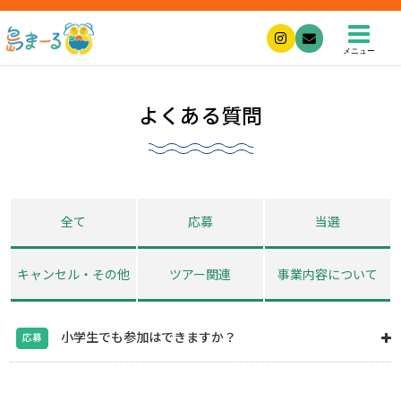
メニュー
よくある質問
全て
応募
当選
キャンセル・その他
ツアー関連
事業内容について
小学生でも参加はできますか？
応募