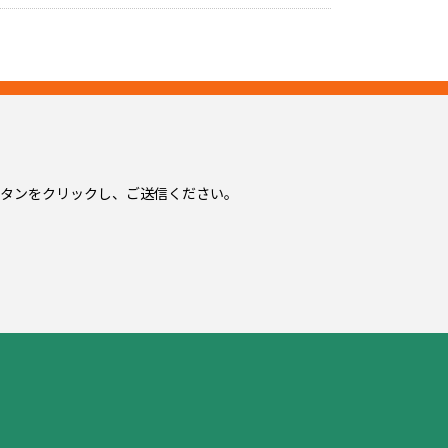
タンをクリックし、ご送信ください。