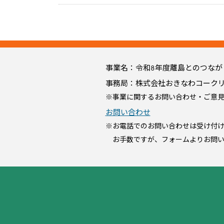
事業名：令和8年度離島とのつな
事務局：株式会社おきなわコーク
※事業に関するお問い合わせ・ご意
お問い合わせ
※お電話でのお問い合わせは受け付
お手数ですが、フォームよりお問い