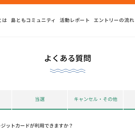
とは
島ともコミュニティ
活動レポート
エントリーの流れ
よくある質問
当選
キャンセル・その他
レジットカードが利用できますか？