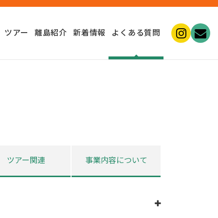
ツアー
離島紹介
新着情報
よくある質問
ツアー関連
事業内容について